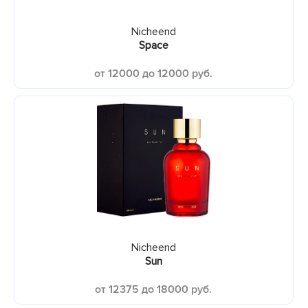
Nicheend
Space
от 12000 до 12000 руб.
Nicheend
Sun
от 12375 до 18000 руб.