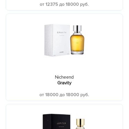
от 12375 до 18000 руб.
Nicheend
Gravity
от 18000 до 18000 руб.