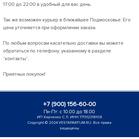
17:00 до 22:00 в удобный для вас день.
Так же возможен курьер в ближайшее Подмосковье. Его
цена уточняется при оформлении заказа.
По любым вопросам касательно доставки вы можете
обратиться по телефону, указанному в разделе
“контакты”.
Приятных покупок!
+7 (900) 156-60-00
Пн-Пт: с 10.00 до 18.00
ИП Харченко С.Л. ИНН 771312318108
Copyright © 2024 VESTAPARFUM.RU. Все права
защищены