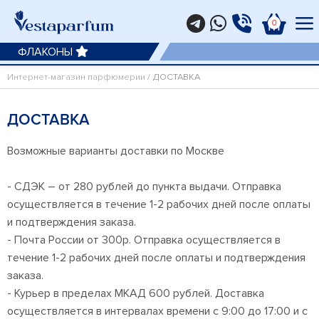
0
ФЛАКОНЫ
Интернет-магазин парфюмерии
/ ДОСТАВКА
ДОСТАВКА
Возможные варианты доставки по Москве
- СДЭК – от 280 рублей до пункта выдачи. Отправка
осуществляется в течение 1-2 рабочих дней после оплаты
и подтверждения заказа.
- Почта России от 300р. Отправка осуществляется в
течение 1-2 рабочих дней после оплаты и подтверждения
заказа.
- Курьер в пределах МКАД 600 рублей. Доставка
осуществляется в интервалах времени с 9:00 до 17:00 и с