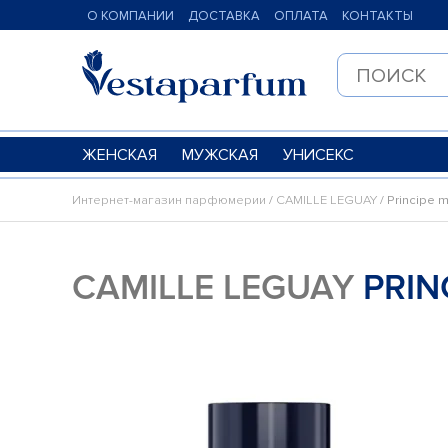
О КОМПАНИИ
ДОСТАВКА
ОПЛАТА
КОНТАКТЫ
ЖЕНСКАЯ
МУЖСКАЯ
УНИСЕКС
Интернет-магазин парфюмерии
/
CAMILLE LEGUAY
/ Principe 
CAMILLE LEGUAY
PRIN