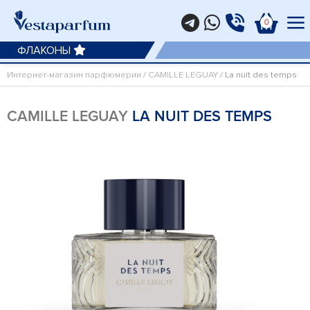
0
ФЛАКОНЫ
Интернет-магазин парфюмерии
/
CAMILLE LEGUAY
/ La nuit des temps
CAMILLE LEGUAY
LA NUIT DES TEMPS