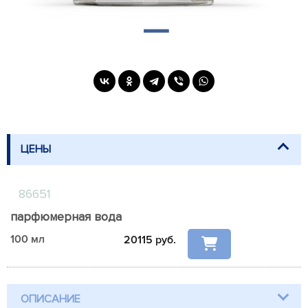
ЦЕНЫ
86651
парфюмерная вода
100 мл
20115
руб.
ОПИСАНИЕ