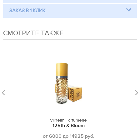
ЗАКАЗ В 1 КЛИК
СМОТРИТЕ ТАКЖЕ
Vilhelm Parfumerie
125th & Bloom
от 6000 до 14925 руб.