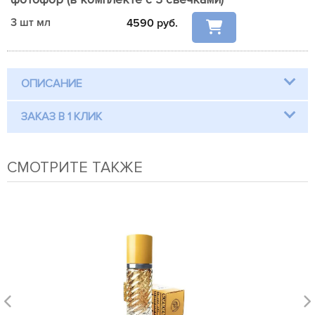
3 шт мл
4590
руб.
ОПИСАНИЕ
ЗАКАЗ В 1 КЛИК
СМОТРИТЕ ТАКЖЕ