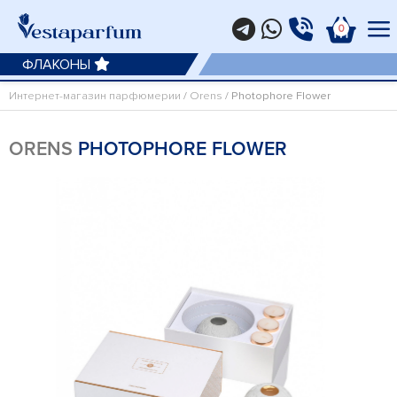
0
ФЛАКОНЫ
Интернет-магазин парфюмерии
/
Orens
/ Photophore Flower
ORENS
PHOTOPHORE FLOWER