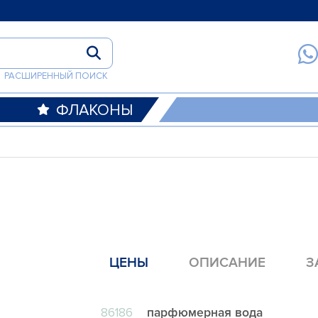
РАСШИРЕННЫЙ ПОИСК
ФЛАКОНЫ
ЦЕНЫ
ОПИСАНИЕ
З
86186
парфюмерная вода