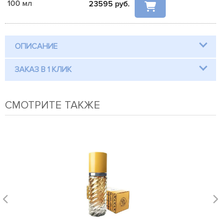
100 мл
23595
руб.
ОПИСАНИЕ
ЗАКАЗ В 1 КЛИК
СМОТРИТЕ ТАКЖЕ