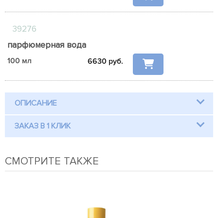
39276
парфюмерная вода
100 мл
6630
руб.
ОПИСАНИЕ
ЗАКАЗ В 1 КЛИК
СМОТРИТЕ ТАКЖЕ